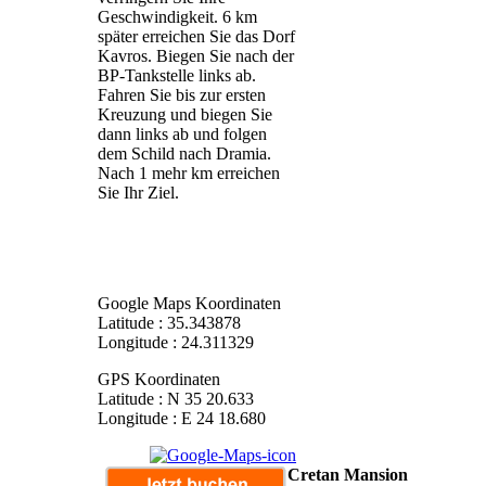
Geschwindigkeit. 6 km
später erreichen Sie das Dorf
Kavros. Biegen Sie nach der
BP-Tankstelle links ab.
Fahren Sie bis zur ersten
Kreuzung und biegen Sie
dann links ab und folgen
dem Schild nach Dramia.
Nach 1 mehr km erreichen
Sie Ihr Ziel.
Google Maps Koordinaten
Latitude : 35.343878
Longitude : 24.311329
GPS Koordinaten
Latitude : N 35 20.633
Longitude : E 24 18.680
Cretan Mansion