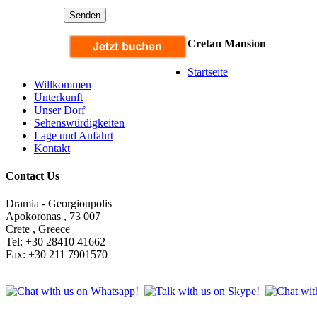
Cretan Mansion
Startseite
Willkommen
Unterkunft
Unser Dorf
Sehenswürdigkeiten
Lage und Anfahrt
Kontakt
Contact Us
Dramia - Georgioupolis
Apokoronas , 73 007
Crete , Greece
Tel: +30 28410 41662
Fax: +30 211 7901570