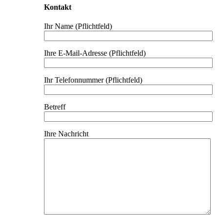
Kontakt
Ihr Name (Pflichtfeld)
Ihre E-Mail-Adresse (Pflichtfeld)
Ihr Telefonnummer (Pflichtfeld)
Betreff
Ihre Nachricht